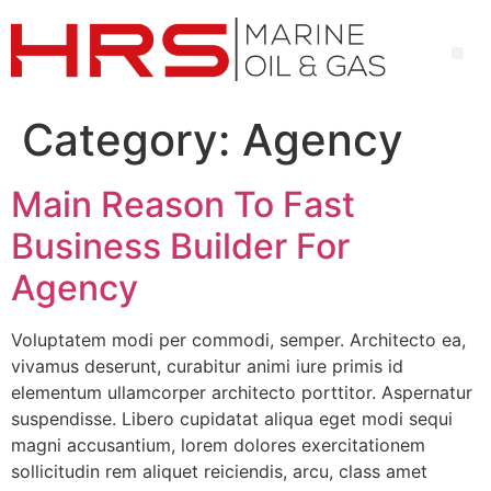
Category:
Agency
Main Reason To Fast
Business Builder For
Agency
Voluptatem modi per commodi, semper. Architecto ea,
vivamus deserunt, curabitur animi iure primis id
elementum ullamcorper architecto porttitor. Aspernatur
suspendisse. Libero cupidatat aliqua eget modi sequi
magni accusantium, lorem dolores exercitationem
sollicitudin rem aliquet reiciendis, arcu, class amet