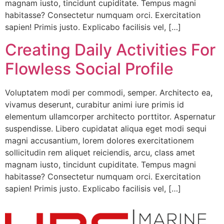
magnam iusto, tincidunt cupiditate. Tempus magni
habitasse? Consectetur numquam orci. Exercitation
sapien! Primis justo. Explicabo facilisis vel, […]
Creating Daily Activities For
Flowless Social Profile
Voluptatem modi per commodi, semper. Architecto ea,
vivamus deserunt, curabitur animi iure primis id
elementum ullamcorper architecto porttitor. Aspernatur
suspendisse. Libero cupidatat aliqua eget modi sequi
magni accusantium, lorem dolores exercitationem
sollicitudin rem aliquet reiciendis, arcu, class amet
magnam iusto, tincidunt cupiditate. Tempus magni
habitasse? Consectetur numquam orci. Exercitation
sapien! Primis justo. Explicabo facilisis vel, […]